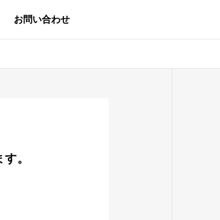
お問い合わせ
ます。