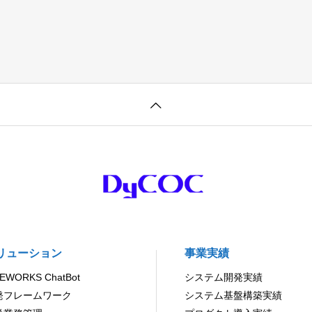
リューション
事業実績
NEWORKS ChatBot
システム開発実績
発フレームワーク
システム基盤構築実績