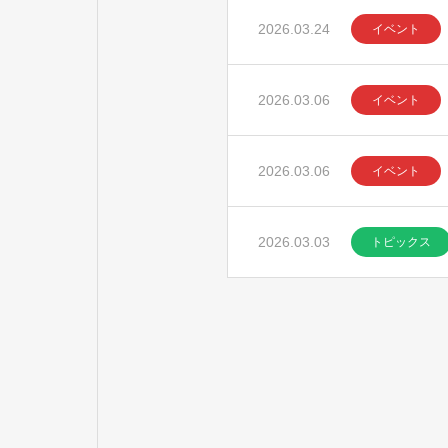
2026.03.24
イベント
2026.03.06
イベント
2026.03.06
イベント
2026.03.03
トピックス