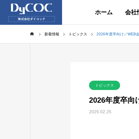
ホーム
会社
新着情報
トピックス
2026年度卒向け／WE
トピックス
2026年度卒
2025.02.25