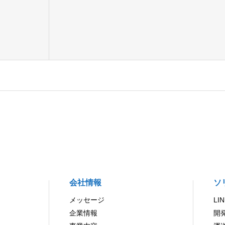
会社情報
ソ
メッセージ
LI
企業情報
開