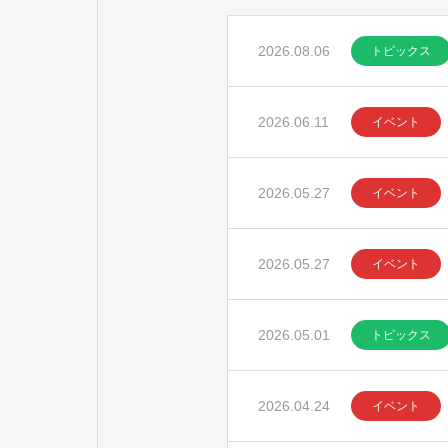
2026.08.06
トピックス
2026.06.11
イベント
2026.05.27
イベント
2026.05.27
イベント
2026.05.01
トピックス
2026.04.24
イベント