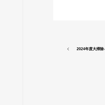
2024年度大掃