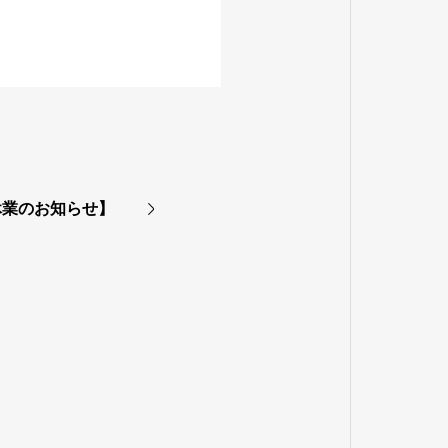
休業のお知らせ】