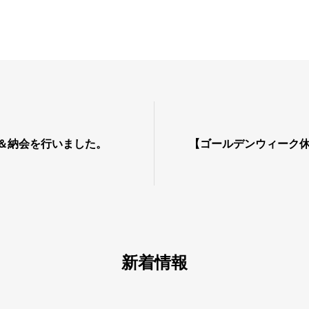
除＆納会を行いました。
【ゴールデンウィーク
新着情報