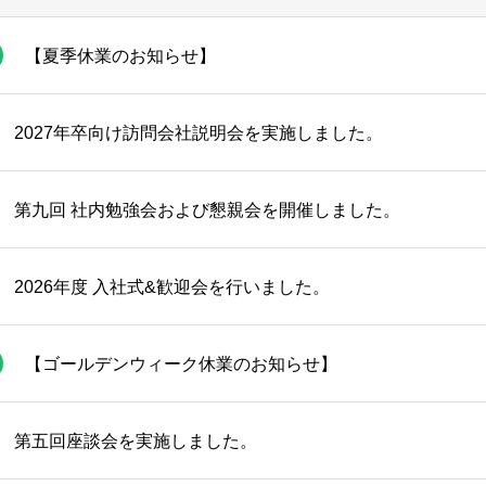
【夏季休業のお知らせ】
2027年卒向け訪問会社説明会を実施しました。
第九回 社内勉強会および懇親会を開催しました。
2026年度 入社式&歓迎会を行いました。
【ゴールデンウィーク休業のお知らせ】
第五回座談会を実施しました。