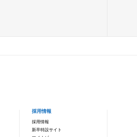
採用情報
採用情報
新卒特設サイト