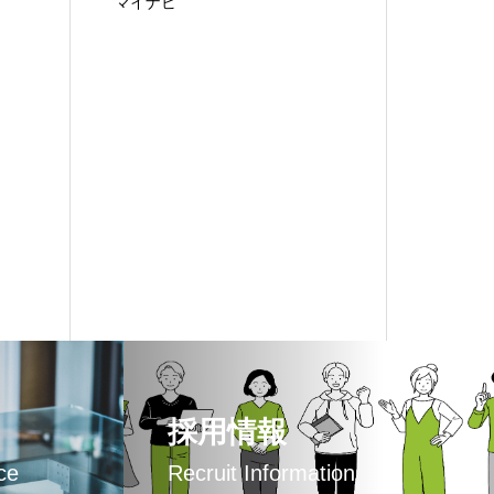
マイナビ
採用情報
ce
Recruit Information