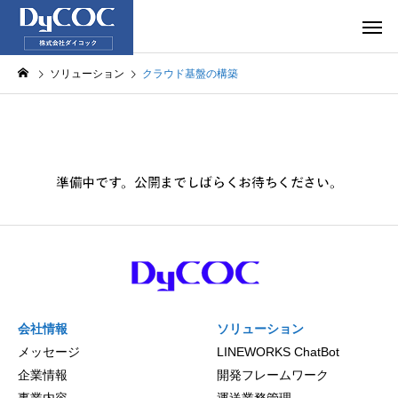
ソリューション
クラウド基盤の構築
会社情報
ソリューション
メッセージ
LINEWORKS ChatBot
企業情報
開発フレームワーク