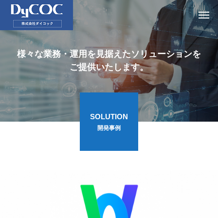
様々な業務・運用を見据えたソリューションを
ご提供いたします。
SOLUTION
開発事例