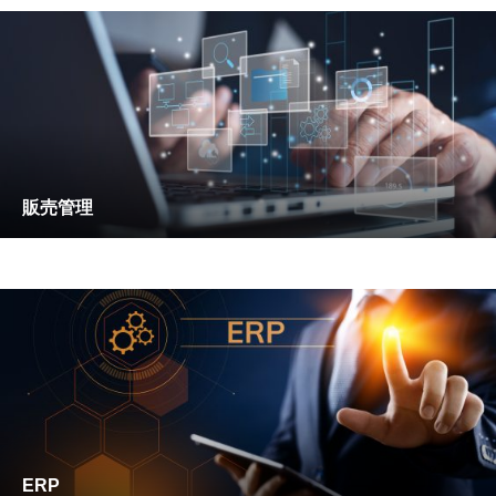
販売管理
ERP