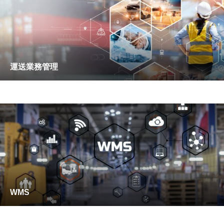
運送業務管理
WMS