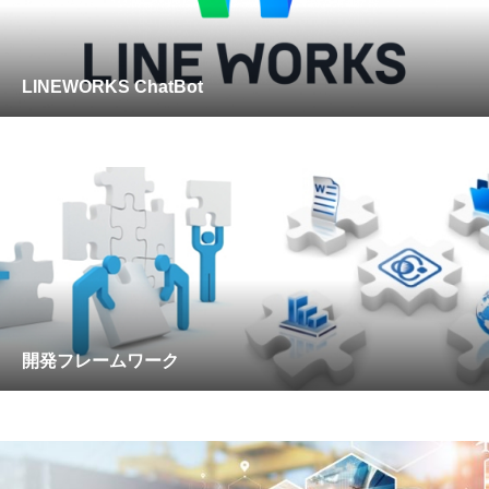
LINEWORKS ChatBot
開発フレームワーク