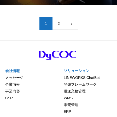
1
2
会社情報
ソリューション
メッセージ
LINEWORKS ChatBot
企業情報
開発フレームワーク
事業内容
運送業務管理
CSR
WMS
販売管理
ERP