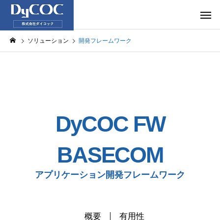
ソリューション
開発フレームワーク
DyCOC FW
BASECOM
アプリケーション開発フレームワーク
概要
有用性