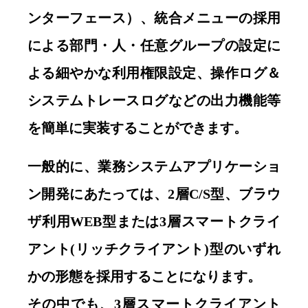
ンターフェース）、統合メニューの採用
による部門・人・任意グループの設定に
よる細やかな利用権限設定、操作ログ＆
システムトレースログなどの出力機能等
を簡単に実装することができます。
一般的に、業務システムアプリケーショ
ン開発にあたっては、2層C/S型、ブラウ
ザ利用WEB型または3層スマートクライ
アント(リッチクライアント)型のいずれ
かの形態を採用することになります。
その中でも、3層スマートクライアント