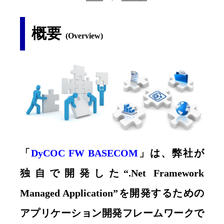
概要
(Overview)
「
DyCOC FW BASECOM
」は、弊社が
独自で開発した“.Net Framework
Managed Application”を開発するための
アプリケーション開発フレームワークで