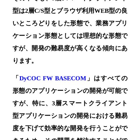
型は2層C/S型とブラウザ利用WEB型の良
いところどりをした形態で、業務アプリ
ケーション形態としては理想的な形態で
すが、開発の難易度が高くなる傾向にあ
ります。
「
DyCOC FW BASECOM
」はすべての
形態のアプリケーションの開発が可能で
すが、特に、3層スマートクライアント
型アプリケーションの開発における難易
度を下げて効率的な開発を行うことがで