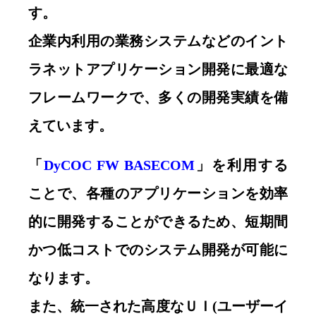
す。
企業内利用の業務システムなどのイント
ラネットアプリケーション開発に最適な
フレームワークで、多くの開発実績を備
えています。
「
DyCOC FW BASECOM
」を利用する
ことで、各種のアプリケーションを効率
的に開発することができるため、短期間
かつ低コストでのシステム開発が可能に
なります。
また、統一された高度なＵＩ(ユーザーイ