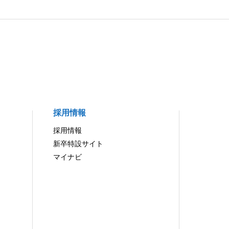
採用情報
採用情報
新卒特設サイト
マイナビ