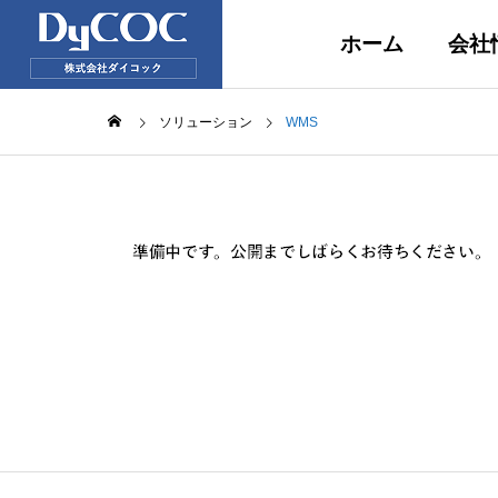
ホーム
会社
ソリューション
WMS