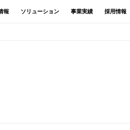
情報
ソリューション
事業実績
採用情報