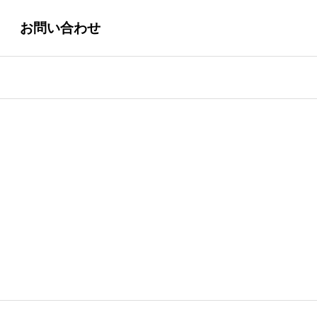
お問い合わせ