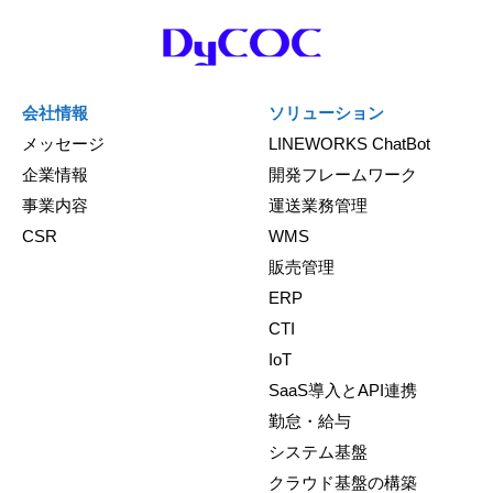
会社情報
ソリューション
メッセージ
LINEWORKS ChatBot
企業情報
開発フレームワーク
事業内容
運送業務管理
CSR
WMS
販売管理
ERP
CTI
IoT
SaaS導入とAPI連携
勤怠・給与
システム基盤
クラウド基盤の構築