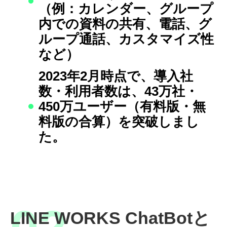
（例：カレンダー、グループ
内での資料の共有、電話、グ
ループ通話、カスタマイズ性
など）
2023年2月時点で、導入社
数・利用者数は、43万社・
450万ユーザー（有料版・無
料版の合算）を突破しまし
た。
LINE WORKS ChatBotと