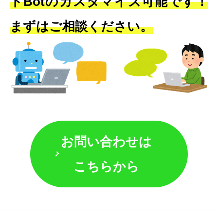
トBotのカスタマイズ可能です！
まずはご相談ください。
お問い合わせは
こちらから