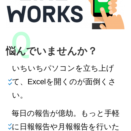
悩んでいませんか？
いちいちパソコンを立ち上げ
て、Excelを開くのが面倒くさ
い。
毎日の報告が億劫。もっと手軽
に日報報告や月報報告を行いた