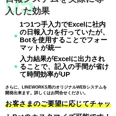
入した効果
1つ1つ手入力でExcelに社内
の日報入力を行っていたが、
Botを使用することでフォー
マットが統一
入力結果がExcelに出力され
ることで、記入の手間が省け
て時間効率がUP
さらに、LINEWORKS用のオリジナルWEBシステムを
開発出来ます。詳しくはお問合せください。
お客さまのご要望に応じてチャッ