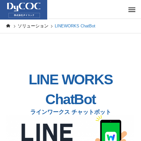
ソリューション
LINEWORKS ChatBot
LINE WORKS
ChatBot
ラインワークス チャットボット