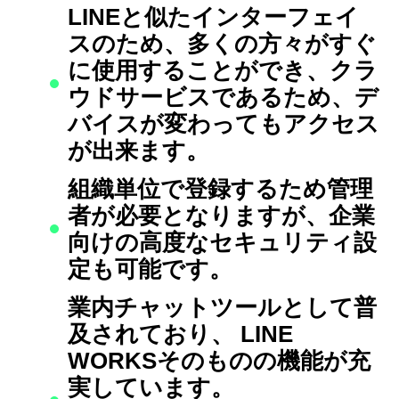
LINEと似たインターフェイ
スのため、多くの方々がすぐ
に使用することができ、クラ
ウドサービスであるため、デ
バイスが変わってもアクセス
が出来ます。
組織単位で登録するため管理
者が必要となりますが、企業
向けの高度なセキュリティ設
定も可能です。
業内チャットツールとして普
及されており、 LINE
WORKSそのものの機能が充
実しています。