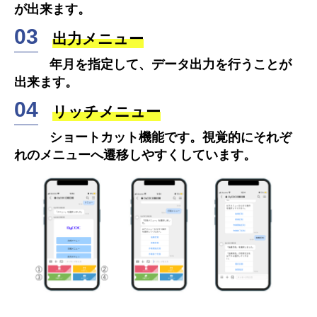
が出来ます。
出力メニュー
年月を指定して、データ出力を行うことが
出来ます。
リッチメニュー
ショートカット機能です。視覚的にそれぞ
れのメニューへ遷移しやすくしています。