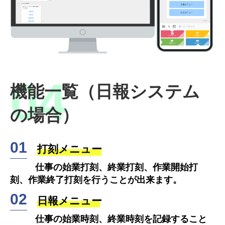
機能一覧（日報システム
の場合）
打刻メニュー
仕事の始業打刻、終業打刻、作業開始打
刻、作業終了打刻を行うことが出来ます。
日報メニュー
仕事の始業時刻、終業時刻を記録すること