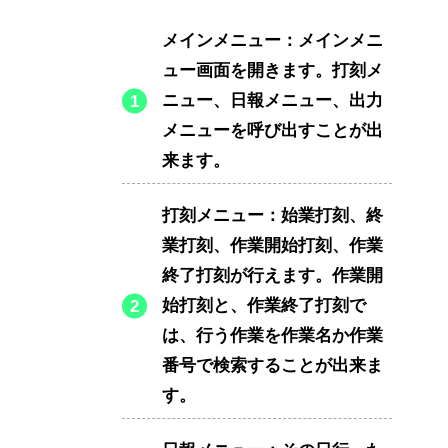
メインメニュー：メインメニ
ュー画面を開きます。打刻メ
ニュー、日報メニュー、出力
メニューを呼び出すことが出
来ます。
打刻メニュー：始業打刻、終
業打刻、作業開始打刻、作業
終了打刻が行えます。作業開
始打刻と、作業終了打刻で
は、行う作業を作業名か作業
番号で検索することが出来ま
す。