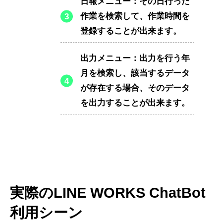
日報メニュー：その日行った
作業を検索して、作業時間を
登録することが出来ます。
出力メニュー：出力を行う年
月を検索し、該当するデータ
が存在する場合、そのデータ
を出力することが出来ます。
実際のLINE WORKS ChatBot
利用シーン