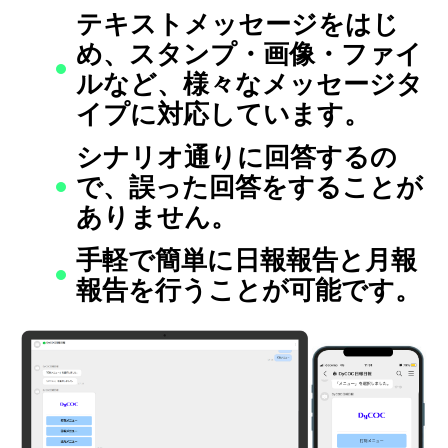
テキストメッセージをはじ
め、スタンプ・画像・ファイ
ルなど、様々なメッセージタ
イプに対応しています。
シナリオ通りに回答するの
で、誤った回答をすることが
ありません。
手軽で簡単に日報報告と月報
報告を行うことが可能です。