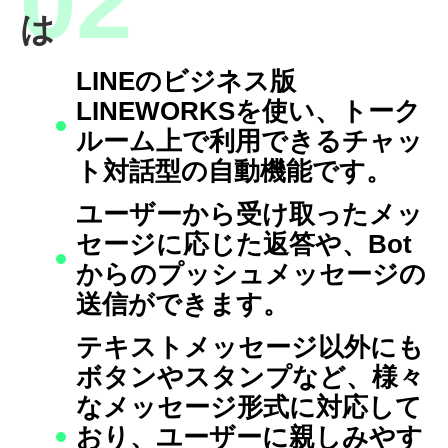
は
LINEのビジネス版
LINEWORKSを使い、トーク
ルーム上で利用できるチャッ
ト対話型の自動機能です。
ユーザーから受け取ったメッ
セージに応じた返答や、Bot
からのプッシュメッセージの
送信ができます。
テキストメッセージ以外にも
ボタンやスタンプなど、様々
なメッセージ形式に対応して
おり、ユーザーに親しみやす