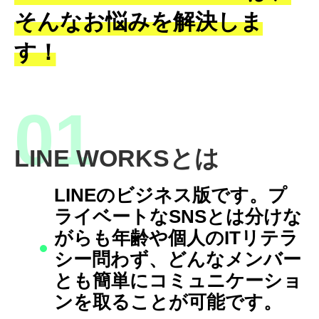
そんなお悩みを解決しま
す！
LINE WORKSとは
LINEのビジネス版です。プ
ライベートなSNSとは分けな
がらも年齢や個人のITリテラ
シー問わず、どんなメンバー
とも簡単にコミュニケーショ
ンを取ることが可能です。