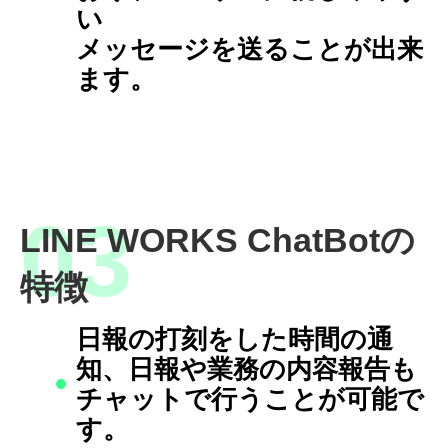
い
メッセージを送ることが出来
ます。
LINE WORKS ChatBotの
特徴
日報の打刻をした時間の通
知、日報や業務の内容報告も
チャットで行うことが可能で
す。