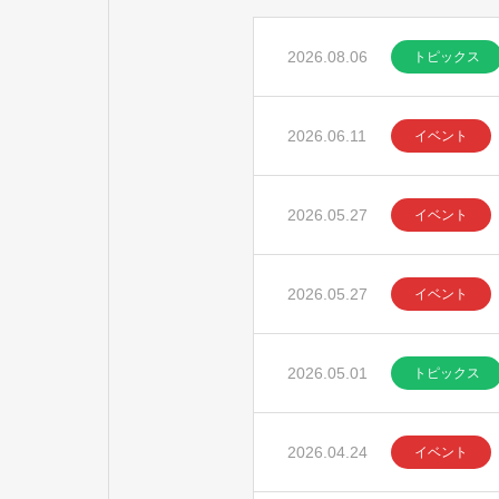
2026.08.06
トピックス
2026.06.11
イベント
2026.05.27
イベント
2026.05.27
イベント
2026.05.01
トピックス
2026.04.24
イベント