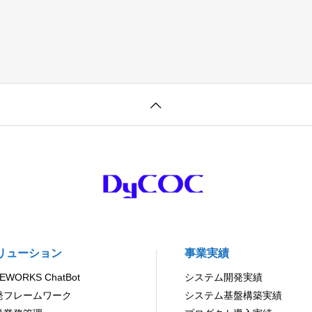
リューション
事業実績
NEWORKS ChatBot
システム開発実績
発フレームワーク
システム基盤構築実績