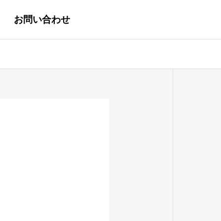
お問い合わせ