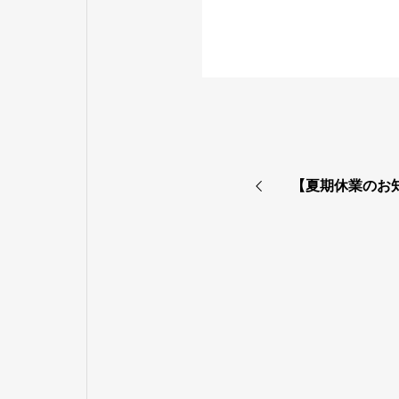
【夏期休業のお