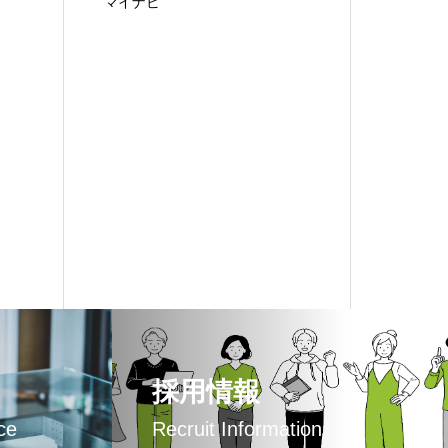
マイナビ
採用情報
ce
Recruit Information