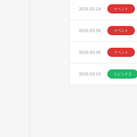
2026.03.24
イベント
2026.03.06
イベント
2026.03.06
イベント
2026.03.03
トピックス