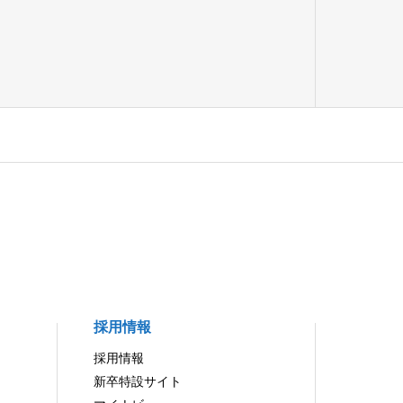
採用情報
採用情報
新卒特設サイト