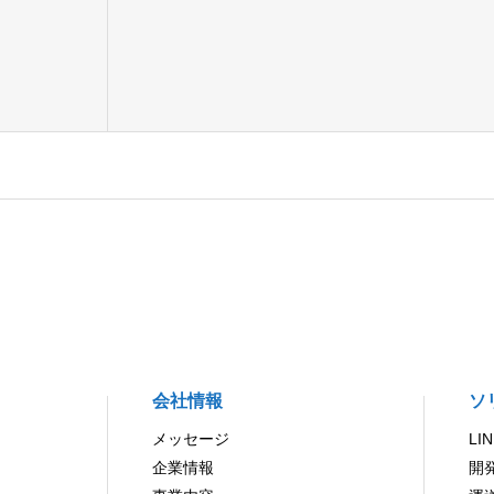
会社情報
ソ
メッセージ
LI
企業情報
開