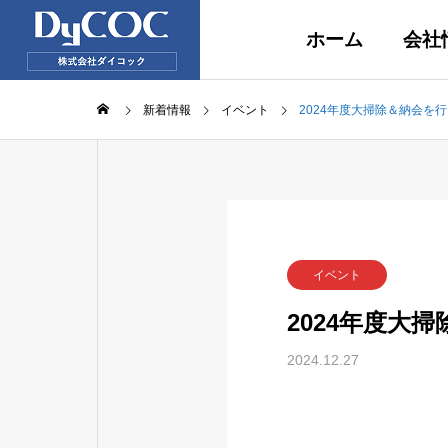
ホーム
会社
新着情報
イベント
2024年度大掃除＆納会を
イベント
2024年度大
2024.12.27