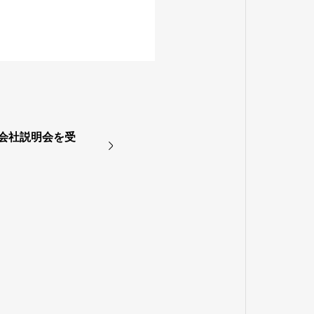
B会社説明会を受