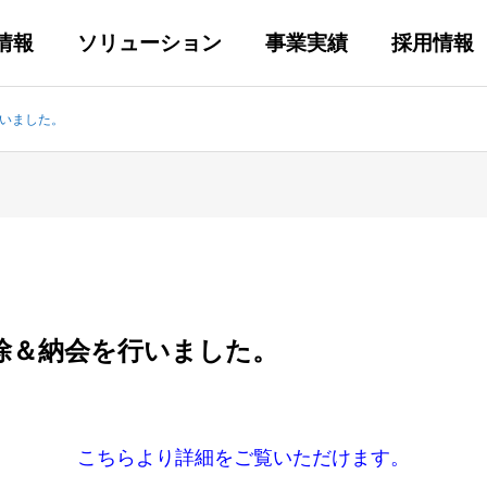
情報
ソリューション
事業実績
採用情報
行いました。
掃除＆納会を行いました。
こちらより詳細をご覧いただけます。