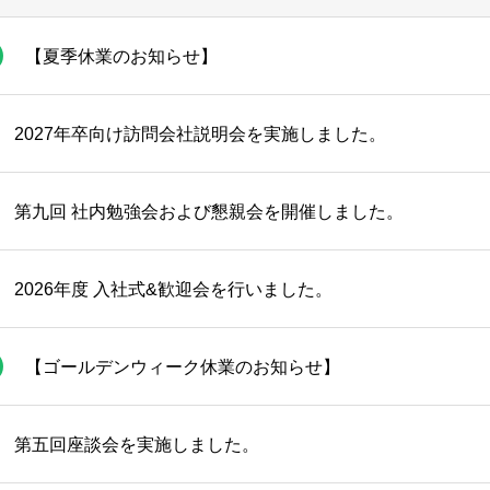
【夏季休業のお知らせ】
2027年卒向け訪問会社説明会を実施しました。
第九回 社内勉強会および懇親会を開催しました。
2026年度 入社式&歓迎会を行いました。
【ゴールデンウィーク休業のお知らせ】
第五回座談会を実施しました。