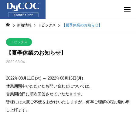
新着情報
トピックス
【夏季休業のお知らせ】
トピックス
【夏季休業のお知らせ】
2022.08.04
2022年08月11日(木) ～ 2022年08月15日(月)
休業期間中いただいたお問い合わせについては、
営業開始日に順次回答させていただきます。
皆様には大変ご不便をおかけいたしますが、何卒ご理解の程お願い申
し上げます。