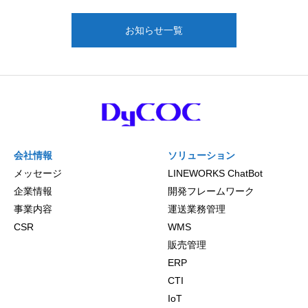
お知らせ一覧
会社情報
ソリューション
メッセージ
LINEWORKS ChatBot
企業情報
開発フレームワーク
事業内容
運送業務管理
CSR
WMS
販売管理
ERP
CTI
IoT