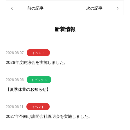
前の記事
次の記事
新着情報
2026.08.07
イベント
2026年度納涼会を実施しました。
2026.08.06
トピックス
【夏季休業のお知らせ】
2026.06.11
イベント
2027年卒向け訪問会社説明会を実施しました。