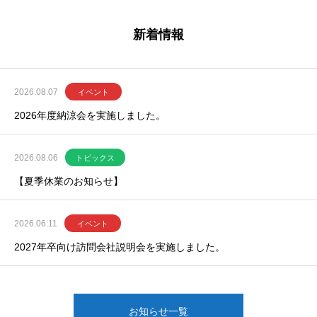
新着情報
2026.08.07
イベント
2026年度納涼会を実施しました。
2026.08.06
トピックス
【夏季休業のお知らせ】
2026.06.11
イベント
2027年卒向け訪問会社説明会を実施しました。
お知らせ一覧