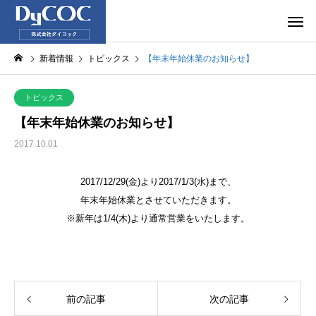
新着情報
トピックス
【年末年始休業のお知らせ】
トピックス
【年末年始休業のお知らせ】
2017.10.01
2017/12/29(金)より2017/1/3(水)まで、
年末年始休業とさせていただきます。
※新年は1/4(木)より通常営業をいたします。
前の記事
次の記事