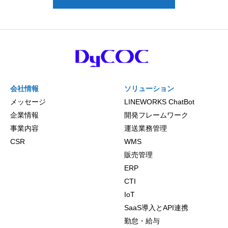
会社情報
ソリューション
メッセージ
LINEWORKS ChatBot
企業情報
開発フレームワーク
事業内容
運送業務管理
CSR
WMS
販売管理
ERP
CTI
IoT
SaaS導入とAPI連携
勤怠・給与