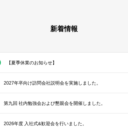
新着情報
【夏季休業のお知らせ】
2027年卒向け訪問会社説明会を実施しました。
第九回 社内勉強会および懇親会を開催しました。
2026年度 入社式&歓迎会を行いました。