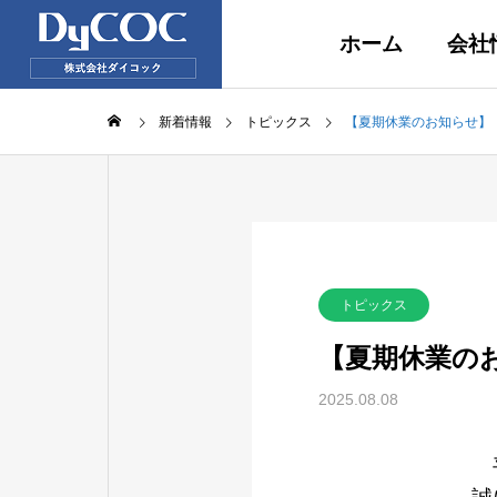
ホーム
会社
新着情報
トピックス
【夏期休業のお知らせ】
トピックス
【夏期休業の
2025.08.08