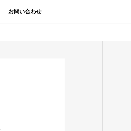
お問い合わせ
。