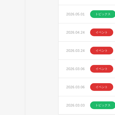
2026.05.01
トピックス
2026.04.24
イベント
2026.03.24
イベント
2026.03.06
イベント
2026.03.06
イベント
2026.03.03
トピックス