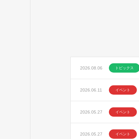
2026.08.06
トピックス
2026.06.11
イベント
2026.05.27
イベント
2026.05.27
イベント