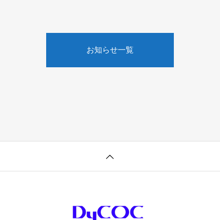
お知らせ一覧