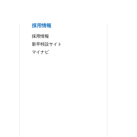
採用情報
採用情報
新卒特設サイト
マイナビ