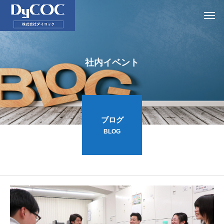
社内イベント
ブログ
BLOG