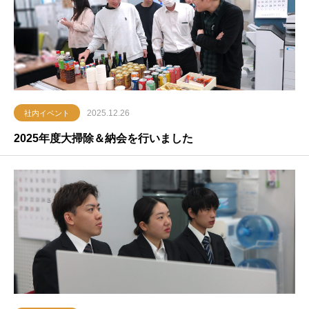
2025.12.26
社内イベント
2025年度大掃除＆納会を行いました