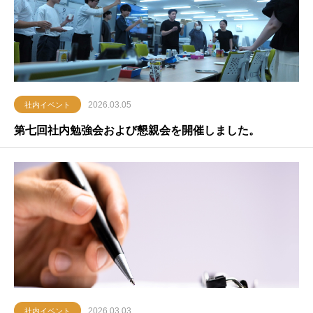
2026.03.05
社内イベント
第七回社内勉強会および懇親会を開催しました。
2026.03.03
社内イベント