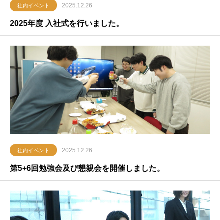
2025.12.26
社内イベント
2025年度 入社式を行いました。
2025.12.26
社内イベント
第5+6回勉強会及び懇親会を開催しました。