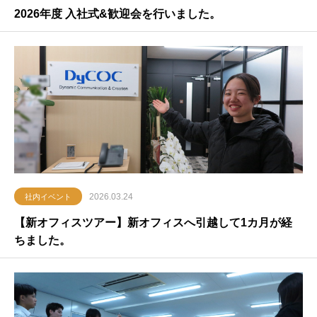
2026年度 入社式&歓迎会を行いました。
2026.03.24
社内イベント
【新オフィスツアー】新オフィスへ引越して1カ月が経
ちました。