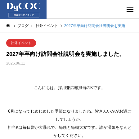
ブログ
社外イベント
2027年卒向け訪問会社説明会を実施しました。
社外イベント
2027年卒向け訪問会社説明会を実施しました。
2026.06.11
こんにちは。採用兼広報担当のKです。
6月になってじめじめした季節になりましたね。皆さんいかがお過ご
しでしょうか。
担当Kは毎日髪が大暴れで、毎晩と毎朝大変です。誰か湿気をなんと
かしてください。