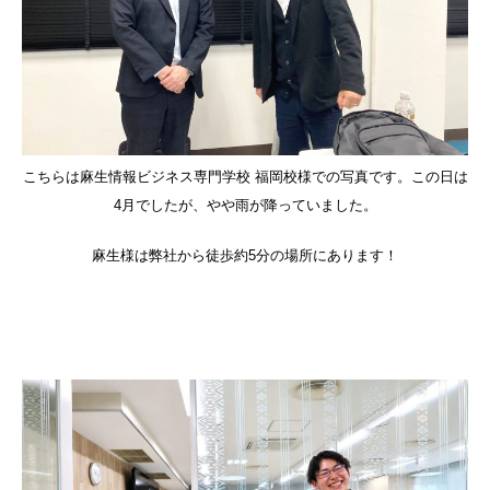
こちらは麻生情報ビジネス専門学校 福岡校様での写真です。この日は
4月でしたが、やや雨が降っていました。
麻生様は弊社から徒歩約5分の場所にあります！