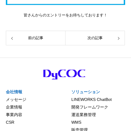
皆さんからのエントリーをお待ちしております！
前の記事
次の記事
会社情報
ソリューション
メッセージ
LINEWORKS ChatBot
企業情報
開発フレームワーク
事業内容
運送業務管理
CSR
WMS
販売管理