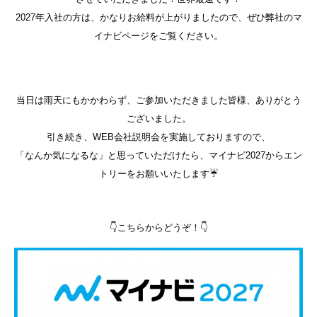
2027年入社の方は、かなりお給料が上がりましたので、ぜひ弊社のマ
イナビページをご覧ください。
当日は雨天にもかかわらず、ご参加いただきました皆様、ありがとう
ございました。
引き続き、WEB会社説明会を実施しておりますので、
「なんか気になるな」と思っていただけたら、マイナビ2027からエン
トリーをお願いいたします☔
👇こちらからどうぞ！👇