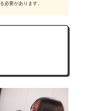
える必要があります。