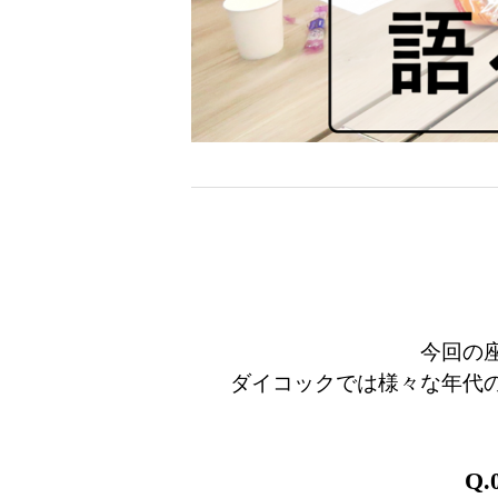
今回の
ダイコックでは様々な年代
Q