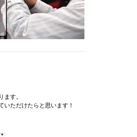
ります。
ていただけたらと思います！
い。