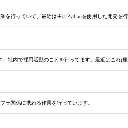
業を行っていて、最近は主にPythonを使用した開発を
です。社内で採用活動のことを行ってます。最近はこれ(座
ンフラ関係に携わる作業を行っています。