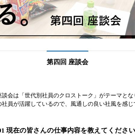
第四回 座談会
座談会は「世代別社員のクロストーク」がテーマとな
の社員が活躍しているので、風通しの良い社風を感じ
.01 現在の皆さんの仕事内容を教えてくださ