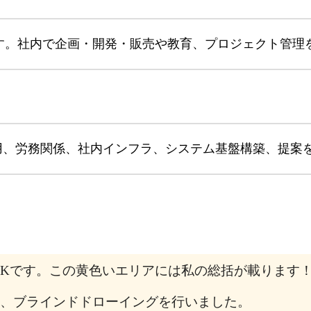
です。社内で企画・開発・販売や教育、プロジェクト管理
用、労務関係、社内インフラ、システム基盤構築、提案
Kです。この黄色いエリアには私の総括が載ります
、ブラインドドローイングを行いました。