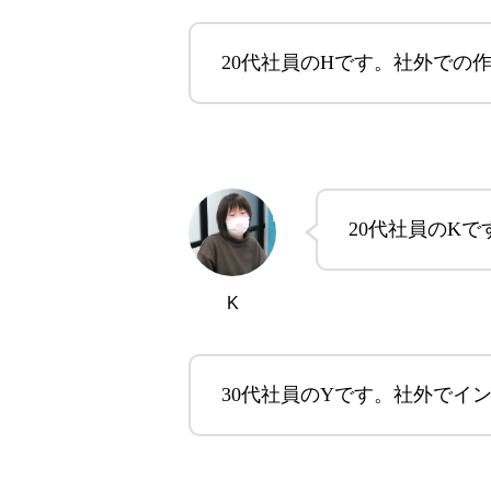
20代社員のHです。社外での作
20代社員のK
K
30代社員のYです。社外でイ